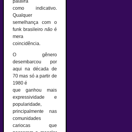
palavra
como indicativo.
Qualquer
semelhança com o
funk brasileiro
não
é
mera
coincidência.
O gênero
desembarcou por
aqui na década de
70 mas só a partir de
1980 é
que ganhou mais
expressividade e
popularidade,
principalmente nas
comunidades
cariocas que