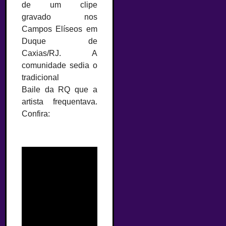
de um clipe
gravado
nos
Campos Elíseos em
Duque de
Caxias/RJ. A
comunidade sedia o
tradicional
Baile da RQ que a
artista frequentava.
Confira: