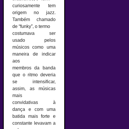
curiosamente tem
origem no jazz.
Também chamado
de “funky”, o termo
costumava ser
usado pelos
músicos como uma
maneira de indicar
aos
membros da banda
que o ritmo deveria
se intensificar,
assim, as músicas
mais
convidativas à
dança e com uma
batida mais forte e
constante levavam a