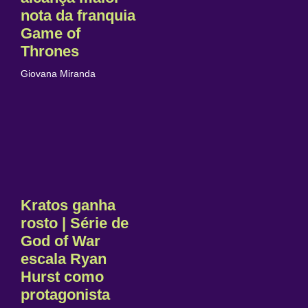
nota da franquia
Game of
Thrones
Giovana Miranda
Kratos ganha
rosto | Série de
God of War
escala Ryan
Hurst como
protagonista