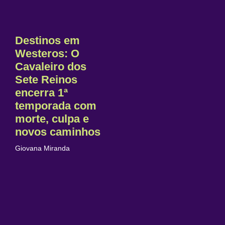
Destinos em
Westeros: O
Cavaleiro dos
Sete Reinos
encerra 1ª
temporada com
morte, culpa e
novos caminhos
Giovana Miranda