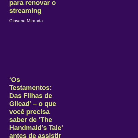
para renovar o
streaming
Giovana Miranda
‘Os
Testamentos:
Das Filhas de
Gilead’ – o que
você precisa
saber de ‘The
Handmaid’s Tale’
antes de assistir