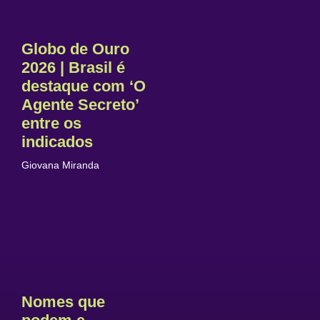
Globo de Ouro
2026 | Brasil é
destaque com ‘O
Agente Secreto’
entre os
indicados
Giovana Miranda
Nomes que