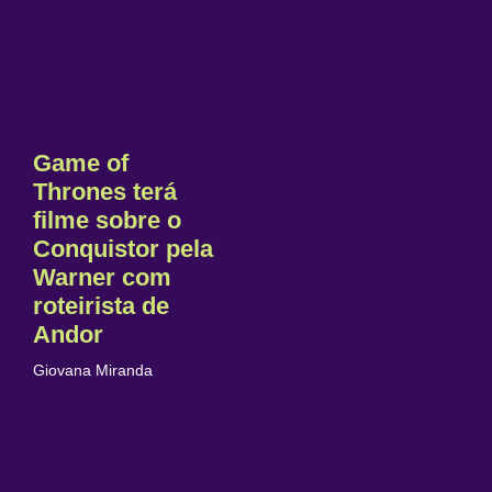
Game of
Thrones terá
filme sobre o
Conquistor pela
Warner com
roteirista de
Andor
Giovana Miranda