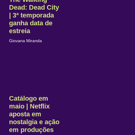
Dead: Dead City
| 3ª temporada
ganha data de
estreia
Giovana Miranda
Catálogo em
maio | Netflix
aposta em
nostalgia e ação
em produções