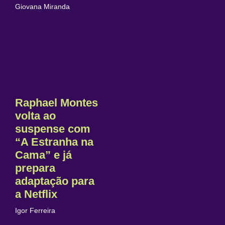
Giovana Miranda
Raphael Montes
volta ao
suspense com
“A Estranha na
Cama” e já
prepara
adaptação para
a Netflix
Igor Ferreira