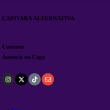
CAPIVARA ALTERNATIVA
Contatos
Anuncie no Capy
Home