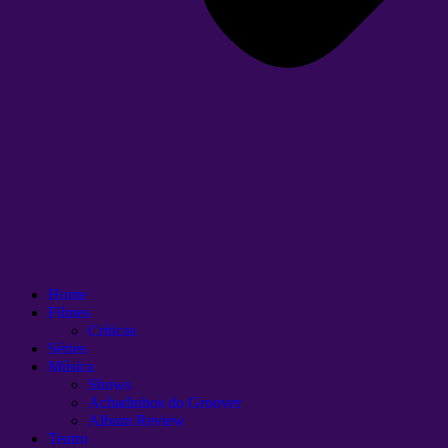
Home
Filmes
Críticas
Séries
Música
Shows
Achadinhos do Groover
Album Review
Teatro