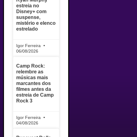
estreia no
Disney+ com
suspense,
mistério e elenco
estrelado
Igor Ferreira
06/08/2026
Camp Rock:
relembre as
músicas mais
marcantes dos
filmes antes da
estreia de Camp
Rock 3
Igor Ferreira
04/08/2026