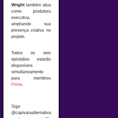
Wright
também atua
como produtora
executiva,
ampliando sua
presença criativa no
projeto.
Todos os seis
episódios estarão
disponíveis
simultaneamente
para membros
Prime
.
Siga
@capivaraalternativa