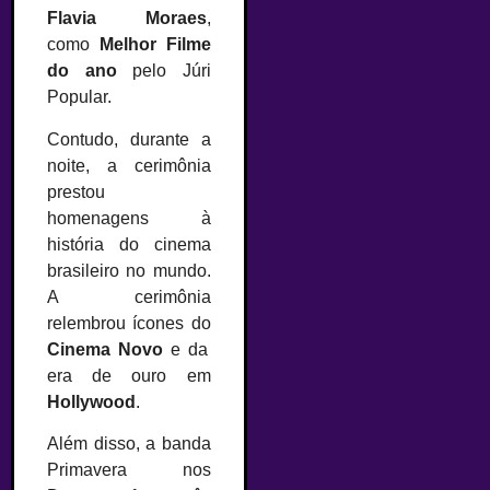
Flavia Moraes
,
como
Melhor Filme
do ano
pelo Júri
Popular.
Contudo, durante a
noite, a cerimônia
prestou
homenagens à
história do cinema
brasileiro no mundo.
A cerimônia
relembrou ícones do
Cinema Novo
e da
era de ouro em
Hollywood
.
Além disso, a banda
Primavera nos