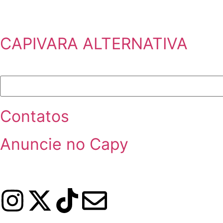
CAPIVARA ALTERNATIVA
Contatos
Anuncie no Capy