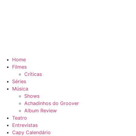
Home
Filmes
Críticas
Séries
Música
Shows
Achadinhos do Groover
Album Review
Teatro
Entrevistas
Capy Calendário