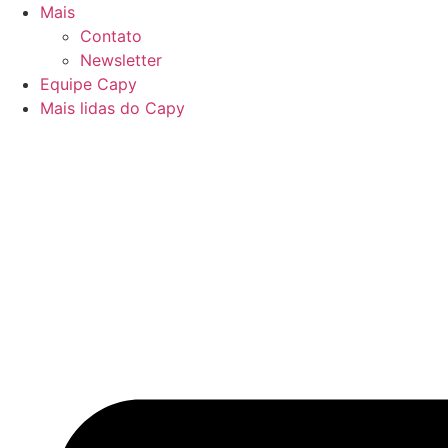
Mais
Contato
Newsletter
Equipe Capy
Mais lidas do Capy