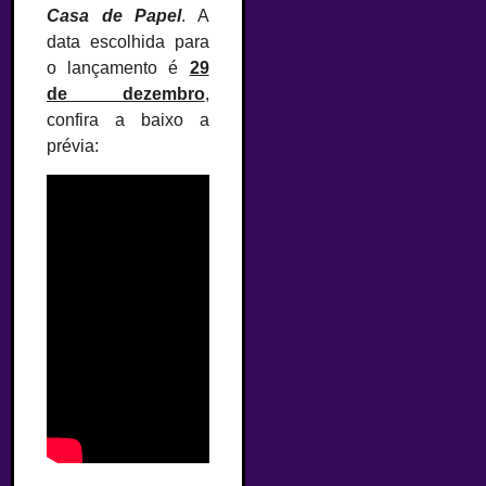
Casa de Papel
. A
data escolhida para
o lançamento é
29
de dezembro
,
confira a baixo a
prévia: