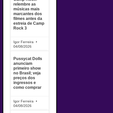
relembre as
músicas mais
marcantes dos
filmes antes da
estreia de Camp
Rock 3
Igor Ferreira
04/08/2026
Pussycat Dolls
anunciam
primeiro show
no Brasil; veja
preços dos
ingressos e
como comprar
Igor Ferreira
04/08/2026