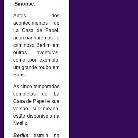
Sinopse:
Antes dos
acontecimentos de
La Casa de Papel,
acompanharemos o
criminoso Berlim em
outras aventuras,
como ,por exemplo,
um grande roubo em
Paris.
As cinco temporadas
completas de La
Casa de Papel e sua
versão sul-coreana,
estão disponíveis na
Netflix.
Berlim
estreia na