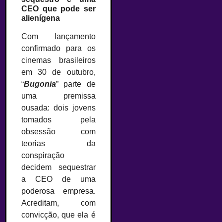
CEO que pode ser
alienígena
Com lançamento
confirmado para os
cinemas brasileiros
em 30 de outubro,
“
Bugonia
” parte de
uma premissa
ousada: dois jovens
tomados pela
obsessão com
teorias da
conspiração
decidem sequestrar
a CEO de uma
poderosa empresa.
Acreditam, com
convicção, que ela é