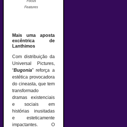
Focus
Features
Mais uma aposta
excêntrica de
Lanthimos
Com distribuição da
Universal Pictures,
“
Bugonia
” reforça a
estética provocadora
do cineasta, que tem
transformado
dramas existenciais
e sociais em
histórias inusitadas
e esteticamente
impactantes. O