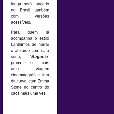
longa será lançado
no Brasil também
com versões
acessíveis.
Para quem já
acompanha o estilo
Lanthimos de narrar
o absurdo com cara
séria, “
Bugonia
”
promete ser mais
uma viagem
cinematográfica fora
da curva, com Emma
Stone no centro do
caos mais uma vez.