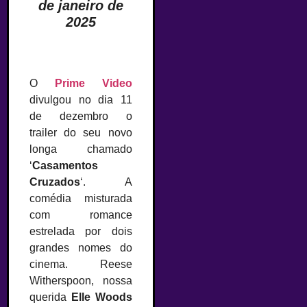
de janeiro de
2025
O
Prime Video
divulgou no dia 11
de dezembro o
trailer do seu novo
longa chamado
‘
Casamentos
Cruzados
‘. A
comédia misturada
com romance
estrelada por dois
grandes nomes do
cinema. Reese
Witherspoon, nossa
querida
Elle Woods