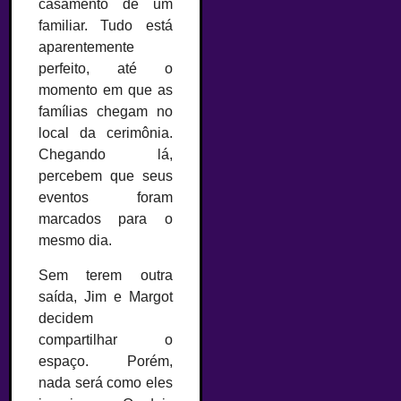
casamento de um
familiar. Tudo está
aparentemente
perfeito, até o
momento em que as
famílias chegam no
local da cerimônia.
Chegando lá,
percebem que seus
eventos foram
marcados para o
mesmo dia.
Sem terem outra
saída, Jim e Margot
decidem
compartilhar o
espaço. Porém,
nada será como eles