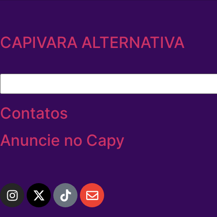
CAPIVARA ALTERNATIVA
Contatos
Anuncie no Capy