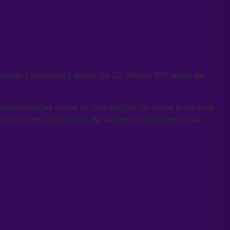
morado Lindemberg Alves, de 22. Foram 100 horas de
, especulações sobre as motivações do crime e até uma
sformou em um símbolo da violência de gênero e da