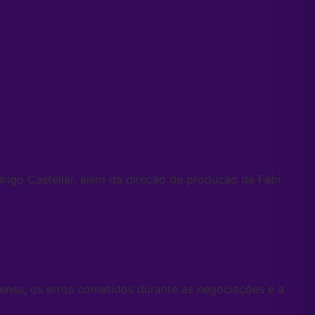
igo Castellar, além da direção de produção de Fabi
rensa, os erros cometidos durante as negociações e a