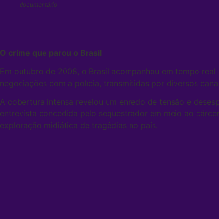
documentário
O crime que parou o Brasil
Em outubro de 2008, o Brasil acompanhou em tempo real o
negociações com a polícia, transmitidas por diversos canai
A cobertura intensa revelou um enredo de tensão e desesp
entrevista concedida pelo sequestrador em meio ao cárce
exploração midiática de tragédias no país.