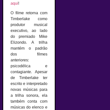
aqui
!
O filme retorna com
Timberlake como
produtor musical
executivo, ao lado
do premiado Mike
Elizondo. A trilha
mantém o padrão
dos filmes
anteriores:
psicodélica e
contagiante. Apesar
de Timberlake ter
escrito e interpretado
novas músicas para
a trilha sonora, ela
também conta com
músicas do elenco e