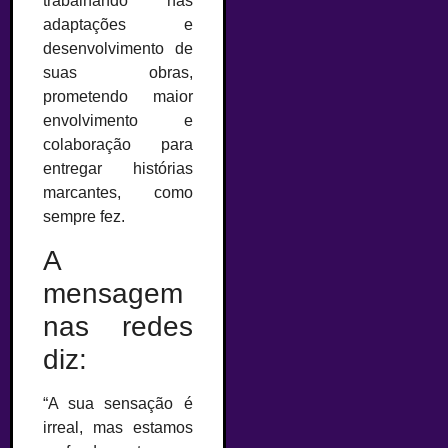
trabalhando nas
adaptações e
desenvolvimento de
suas obras,
prometendo maior
envolvimento e
colaboração para
entregar histórias
marcantes, como
sempre fez.
A
mensagem
nas redes
diz:
“A sua sensação é
irreal, mas estamos