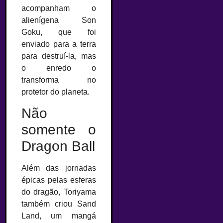
acompanham o
alienígena Son
Goku, que foi
enviado para a terra
para destruí-la, mas
o enredo o
transforma no
protetor do planeta.
Não
somente o
Dragon Ball
Além das jornadas
épicas pelas esferas
do dragão, Toriyama
também criou Sand
Land, um mangá