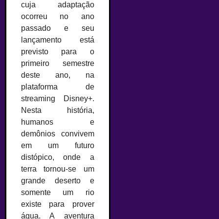
cuja adaptação
ocorreu no ano
passado e seu
lançamento está
previsto para o
primeiro semestre
deste ano, na
plataforma de
streaming Disney+.
Nesta história,
humanos e
demônios convivem
em um futuro
distópico, onde a
terra tornou-se um
grande deserto e
somente um rio
existe para prover
água. A aventura