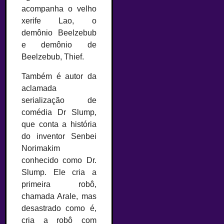
acompanha o velho
xerife Lao, o
demônio Beelzebub
e demônio de
Beelzebub, Thief.
Também é autor da
aclamada
serialização de
comédia Dr Slump,
que conta a história
do inventor Senbei
Norimakim
conhecido como Dr.
Slump. Ele cria a
primeira robô,
chamada Arale, mas
desastrado como é,
cria a robô com