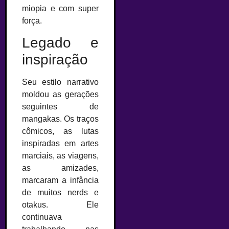
miopia e com super
força.
Legado e
inspiração
Seu estilo narrativo
moldou as gerações
seguintes de
mangakas. Os traços
cômicos, as lutas
inspiradas em artes
marciais, as viagens,
as amizades,
marcaram a infância
de muitos nerds e
otakus. Ele
continuava