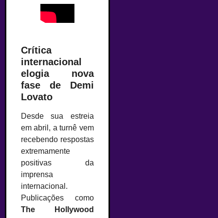
Crítica
internacional
elogia nova
fase de Demi
Lovato
Desde sua estreia
em abril, a turnê vem
recebendo respostas
extremamente
positivas da
imprensa
internacional.
Publicações como
The Hollywood