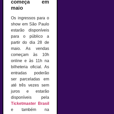
começa em
maio
Os ingressos para o
show em São Paulo
estarão disponíveis
para o público a
partir do dia 28 de
maio. As vendas
começam às 10h
online e às 11h na
bilheteria oficial. As
entradas poderão
ser parceladas em
até três vezes sem
juros e estarão
disponíveis pela
Ticketmaster Brasil
e também na