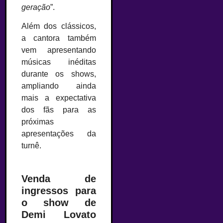
geração
”.
Além dos clássicos,
a cantora também
vem apresentando
músicas inéditas
durante os shows,
ampliando ainda
mais a expectativa
dos fãs para as
próximas
apresentações da
turnê.
Venda de
ingressos para
o show de
Demi Lovato