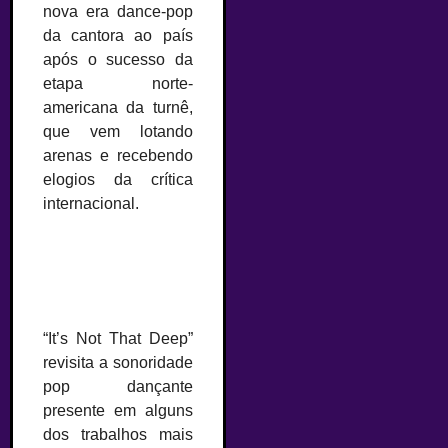
nova era dance-pop
da cantora ao país
após o sucesso da
etapa norte-
americana da turnê,
que vem lotando
arenas e recebendo
elogios da crítica
internacional.
“It’s Not That Deep”
revisita a sonoridade
pop dançante
presente em alguns
dos trabalhos mais