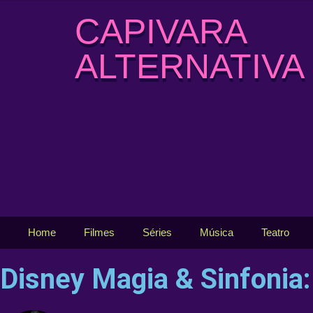
CAPIVARA
ALTERNATIVA
Home
Filmes
Séries
Música
Teatro
Disney Magia & Sinfonia