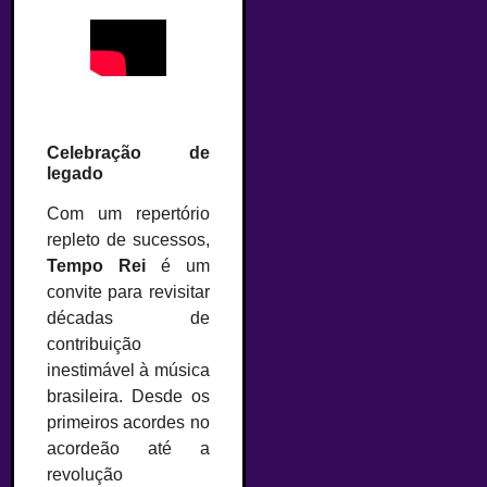
Celebração de
legado
Com um repertório
repleto de sucessos,
Tempo Rei
é um
convite para revisitar
décadas de
contribuição
inestimável à música
brasileira. Desde os
primeiros acordes no
acordeão até a
revolução