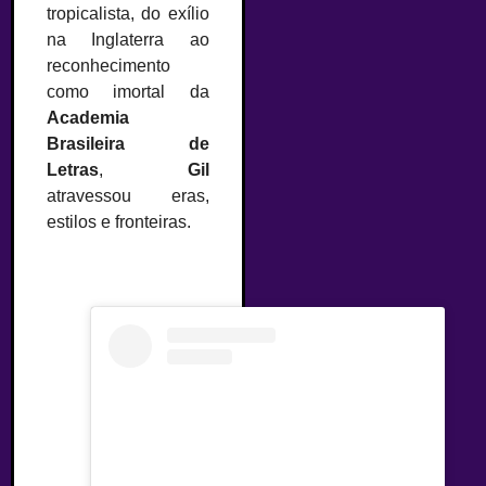
tropicalista, do exílio
na Inglaterra ao
reconhecimento
como imortal da
Academia
Brasileira de
Letras
,
Gil
atravessou eras,
estilos e fronteiras.