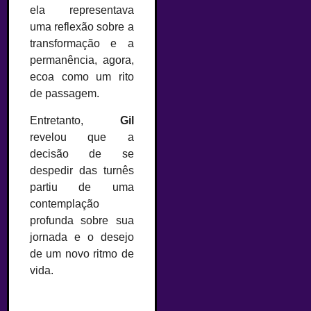
ela representava
uma reflexão sobre a
transformação e a
permanência, agora,
ecoa como um rito
de passagem.
Entretanto,
Gil
revelou que a
decisão de se
despedir das turnês
partiu de uma
contemplação
profunda sobre sua
jornada e o desejo
de um novo ritmo de
vida.