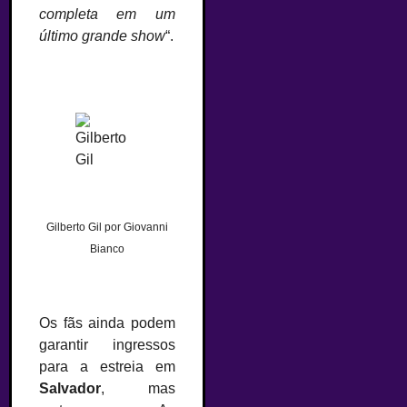
completa em um
último grande show
“.
Gilberto Gil por Giovanni
Bianco
Os fãs ainda podem
garantir ingressos
para a estreia em
Salvador
, mas