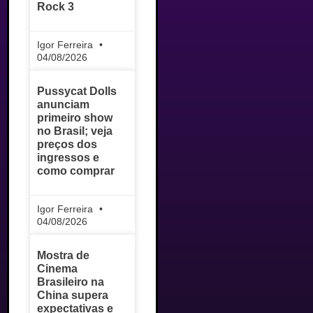
Rock 3
Igor Ferreira
04/08/2026
Pussycat Dolls
anunciam
primeiro show
no Brasil; veja
preços dos
ingressos e
como comprar
Igor Ferreira
04/08/2026
Mostra de
Cinema
Brasileiro na
China supera
expectativas e