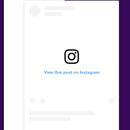
View this post on Instagram