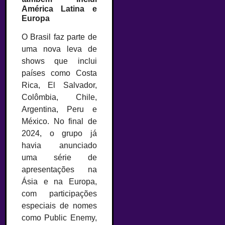
América Latina e
Europa
O Brasil faz parte de
uma nova leva de
shows que inclui
países como Costa
Rica, El Salvador,
Colômbia, Chile,
Argentina, Peru e
México. No final de
2024, o grupo já
havia anunciado
uma série de
apresentações na
Ásia e na Europa,
com participações
especiais de nomes
como Public Enemy,