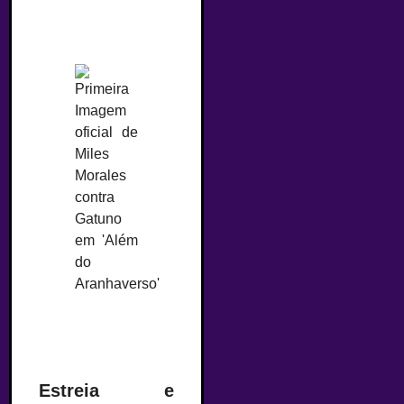
Estreia e