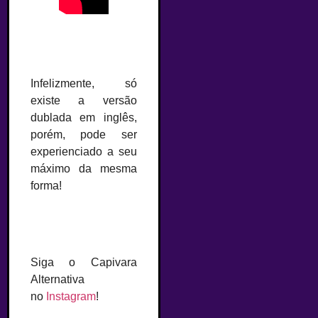
Infelizmente, só
existe a versão
dublada em inglês,
porém, pode ser
experienciado a seu
máximo da mesma
forma!
Siga o Capivara
Alternativa
no
Instagram
!