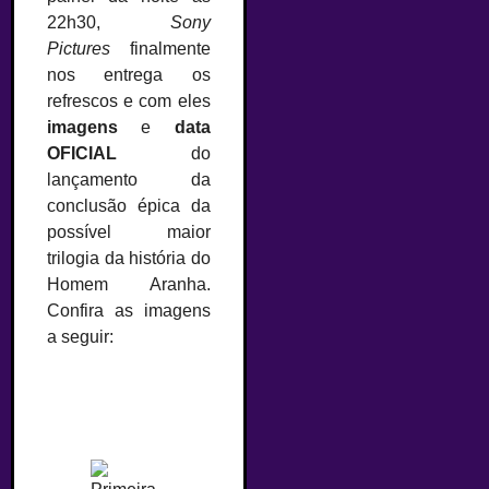
22h30,
Sony
Pictures
finalmente
nos entrega os
refrescos e com eles
imagens
e
data
OFICIAL
do
lançamento da
conclusão épica da
possível maior
trilogia da história do
Homem Aranha.
Confira as imagens
a seguir: