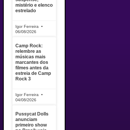
mistério e elenco
estrelado
Igor Ferreira
06/08/2026
Camp Rock:
relembre as
músicas mais
marcantes dos
filmes antes da
estreia de Camp
Rock 3
Igor Ferreira
04/08/2026
Pussycat Dolls
anunciam
primeiro show