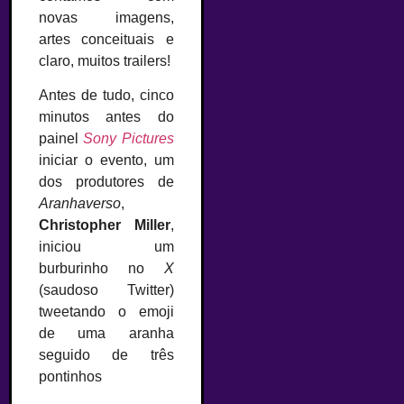
novas imagens,
artes conceituais e
claro, muitos trailers!
Antes de tudo, cinco
minutos antes do
painel
Sony Pictures
iniciar o evento, um
dos produtores de
Aranhaverso
,
Christopher Miller
,
iniciou um
burburinho no
X
(saudoso Twitter)
tweetando o emoji
de uma aranha
seguido de três
pontinhos