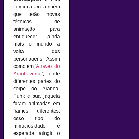
confirmaram também
que terão novas
técnicas de
animação para
enriquecer ainda
mais o mundo a
volta dos
personagens. Assim
como em ‘
Através do
Aranhaverso
‘, onde
diferentes partes do
corpo do Aranha-
Punk e sua jaqueta
foram animadas em
frames diferentes,
esse tipo de
minuciosidade é
esperada atingir o