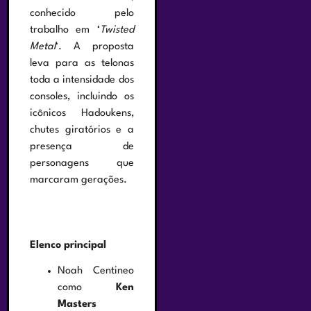
conhecido pelo
trabalho em ‘
Twisted
Metal
‘. A proposta
leva para as telonas
toda a intensidade dos
consoles, incluindo os
icônicos Hadoukens,
chutes giratórios e a
presença de
personagens que
marcaram gerações.
Elenco principal
Noah Centineo
como
Ken
Masters