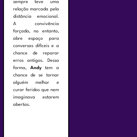
sempre teve uma
relação marcada pela
distância emocional.
A convivência
forçada, no entanto,
abre espaço para
conversas difíceis e a
chance de reparar
erros antigos. Dessa
forma,
Andy
tem a
chance de se tornar
alguém melhor e
curar feridas que nem
imaginava estarem
abertas.