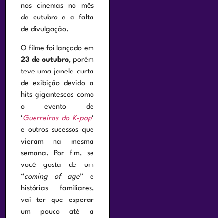
nos cinemas no mês
de outubro e a falta
de divulgação.
O filme foi lançado em
23 de outubro
, porém
teve uma janela curta
de exibição devido a
hits gigantescos como
o evento de
‘
Guerreiras do K-pop
‘
e outros sucessos que
vieram na mesma
semana. Por fim, se
você gosta de um
“
coming of age
” e
histórias familiares,
vai ter que esperar
um pouco até a