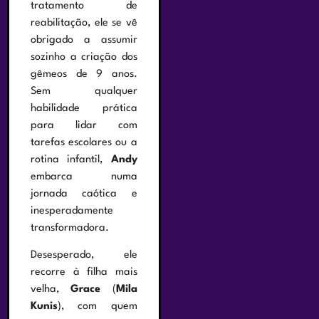
tratamento de
reabilitação, ele se vê
obrigado a assumir
sozinho a criação dos
gêmeos de 9 anos.
Sem qualquer
habilidade prática
para lidar com
tarefas escolares ou a
rotina infantil,
Andy
embarca numa
jornada caótica e
inesperadamente
transformadora.
Desesperado, ele
recorre à filha mais
velha,
Grace
(
Mila
Kunis
), com quem