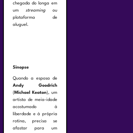
chegada do longa em
um
streaming
ou
plataforma de
aluguel.
Sinopse
Quando a esposa de
Andy Goodrich
(
Michael Keaton
), um
artista de meia-idade
acostumado à
liberdade e à própria
rotina, precisa se
afastar para um