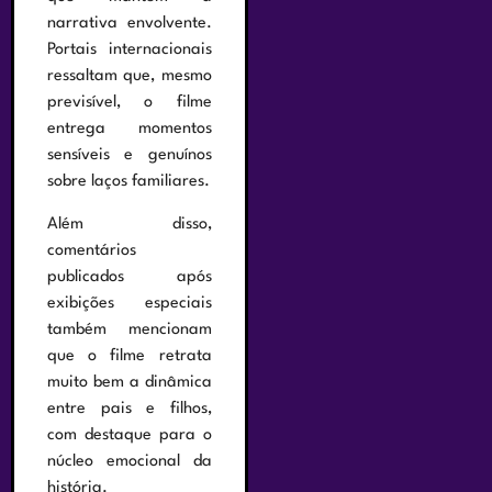
narrativa envolvente.
Portais internacionais
ressaltam que, mesmo
previsível, o filme
entrega momentos
sensíveis e genuínos
sobre laços familiares.
Além disso,
comentários
publicados após
exibições especiais
também mencionam
que o filme retrata
muito bem a dinâmica
entre pais e filhos,
com destaque para o
núcleo emocional da
história.