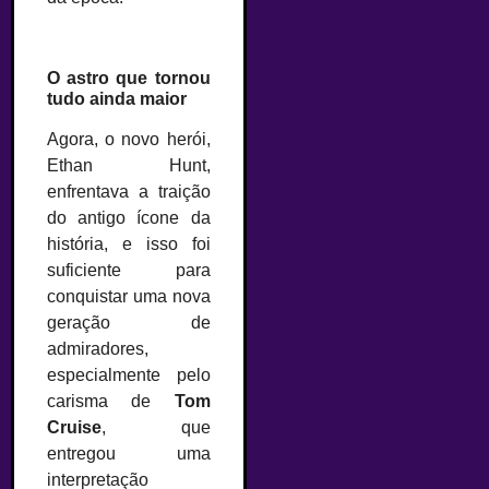
O astro que tornou
tudo ainda maior
Agora, o novo herói,
Ethan Hunt,
enfrentava a traição
do antigo ícone da
história, e isso foi
suficiente para
conquistar uma nova
geração de
admiradores,
especialmente pelo
carisma de
Tom
Cruise
, que
entregou uma
interpretação