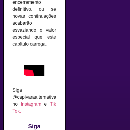
encerramento
definitivo, ou se
novas continuações
acabarão
esvaziando o valor
especial que este
capítulo carrega.
Siga
@capivaraalternativa
no
Instagram
e
Tik
Tok.
Siga