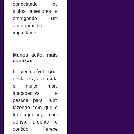
conectando os
títulos anteriores e
entregando um
encerramento
impactante.
Menos ação, mais
conexão
É perceptível que,
desta vez, a jornada
é muito mais
introspectiva e
pessoal para Hunt,
fazendo com que o
tom aqui seja mais
denso, urgente e
contido. Parece