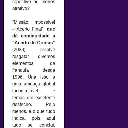
repetitivo ou menos
atrativo?
“Missão: Impossível
– Acerto Final”,
que
dá continuidade a
“Acerto de Contas”
(2023), resolve
resgatar diversos
elementos da
franquia desde
1996. Una isso a
uma ameaça global
incontrolável, e
temos um excelente
desfecho. Pelo
menos, é o que tudo
indica, pois aqui
tudo se conclui,