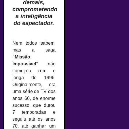
demais,
comprometendo
a inteligência
do espectador.
Nem todos sabem,
mas a saga
“Missão:
Impossível”
não
começou com o
longa de 1996.
Originalmente, era
uma série de TV dos
anos 60, de enorme
sucesso, que durou
7 temporadas e
seguiu até os anos
70, até ganhar um