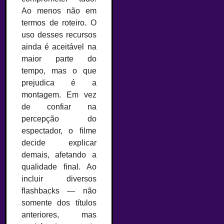
Ao menos não em
termos de roteiro. O
uso desses recursos
ainda é aceitável na
maior parte do
tempo, mas o que
prejudica é a
montagem. Em vez
de confiar na
percepção do
espectador, o filme
decide explicar
demais, afetando a
qualidade final. Ao
incluir diversos
flashbacks — não
somente dos títulos
anteriores, mas