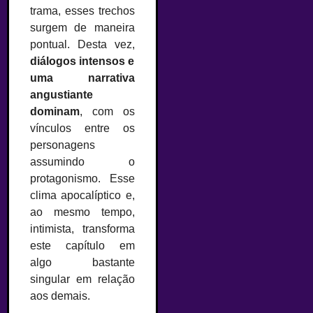
trama, esses trechos
surgem de maneira
pontual. Desta vez,
diálogos intensos e
uma narrativa
angustiante
dominam
, com os
vínculos entre os
personagens
assumindo o
protagonismo. Esse
clima apocalíptico e,
ao mesmo tempo,
intimista, transforma
este capítulo em
algo bastante
singular em relação
aos demais.