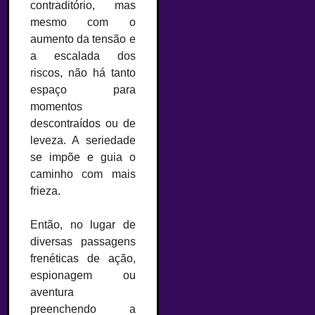
contraditório, mas
mesmo com o
aumento da tensão e
a escalada dos
riscos, não há tanto
espaço para
momentos
descontraídos ou de
leveza. A seriedade
se impõe e guia o
caminho com mais
frieza.
Então, no lugar de
diversas passagens
frenéticas de ação,
espionagem ou
aventura
preenchendo a