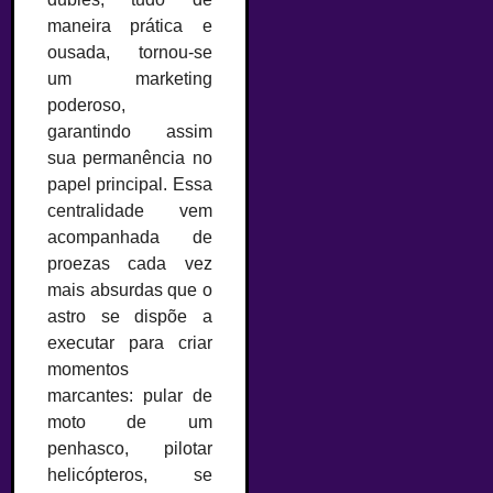
maneira prática e
ousada, tornou-se
um marketing
poderoso,
garantindo assim
sua permanência no
papel principal. Essa
centralidade vem
acompanhada de
proezas cada vez
mais absurdas que o
astro se dispõe a
executar para criar
momentos
marcantes: pular de
moto de um
penhasco, pilotar
helicópteros, se