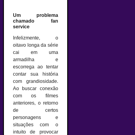
Um problema
chamado fan
service
Infelizmente, o
oitavo longa da série
cai em uma
armadilha e
escorrega ao tentar
contar sua história
com grandiosidade.
Ao buscar conexão
com os filmes
anteriores, o retorno
de certos
personagens e
situações com o
intuito de provocar