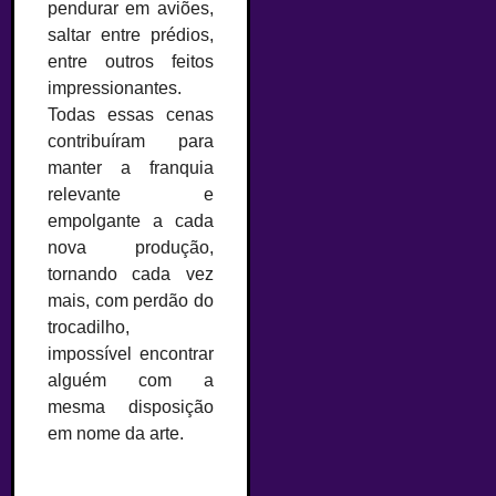
pendurar em aviões,
saltar entre prédios,
entre outros feitos
impressionantes.
Todas essas cenas
contribuíram para
manter a franquia
relevante e
empolgante a cada
nova produção,
tornando cada vez
mais, com perdão do
trocadilho,
impossível encontrar
alguém com a
mesma disposição
em nome da arte.