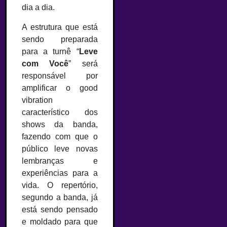
dia a dia.
A estrutura que está
sendo preparada
para a turnê “
Leve
com Você
” será
responsável por
amplificar o good
vibration
característico dos
shows da banda,
fazendo com que o
público leve novas
lembranças e
experiências para a
vida. O repertório,
segundo a banda, já
está sendo pensado
e moldado para que