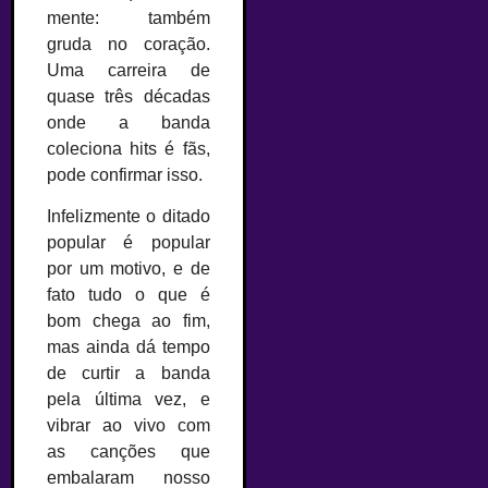
mente: também
gruda no coração.
Uma carreira de
quase três décadas
onde a banda
coleciona hits é fãs,
pode confirmar isso.
Infelizmente o ditado
popular é popular
por um motivo, e de
fato tudo o que é
bom chega ao fim,
mas ainda dá tempo
de curtir a banda
pela última vez, e
vibrar ao vivo com
as canções que
embalaram nosso