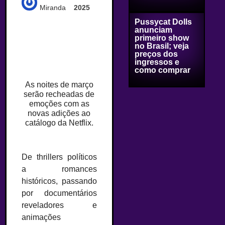
Miranda
2025
Pussycat Dolls
anunciam
primeiro show
no Brasil; veja
preços dos
ingressos e
como comprar
As noites de março
serão recheadas de
emoções com as
novas adições ao
catálogo da Netflix.
De thrillers políticos
a romances
históricos, passando
por documentários
reveladores e
animações