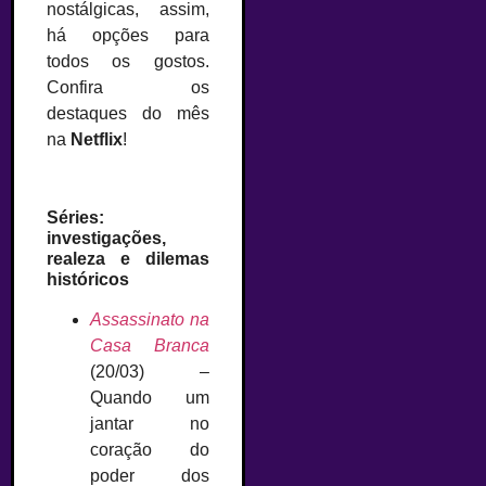
nostálgicas, assim,
há opções para
todos os gostos.
Confira os
destaques do mês
na
Netflix
!
Séries:
investigações,
realeza e dilemas
históricos
Assassinato na
Casa Branca
(20/03) –
Quando um
jantar no
coração do
poder dos