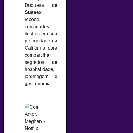
Duquesa de
Sussex
recebe
convidados
ilustres em sua
propriedade na
Califórnia para
compartilhar
segredos de
hospitalidade,
jardinagem e
gastronomia.