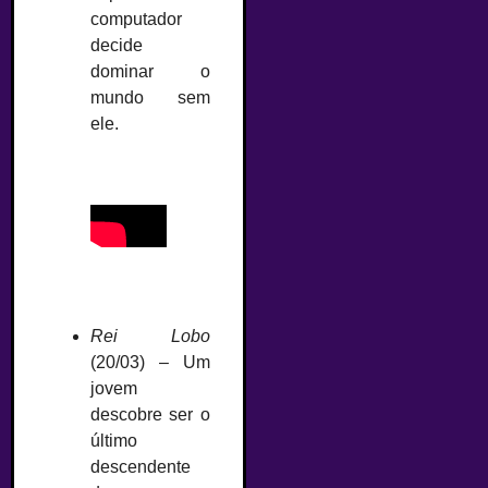
computador
decide
dominar o
mundo sem
ele.
Rei Lobo
(20/03) – Um
jovem
descobre ser o
último
descendente