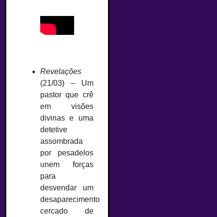
Revelações
(21/03) – Um
pastor que crê
em visões
divinas e uma
detetive
assombrada
por pesadelos
unem forças
para
desvendar um
desaparecimento
cercado de