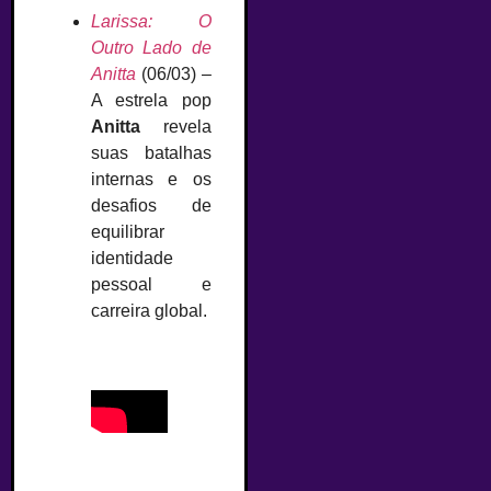
Larissa: O
Outro Lado de
Anitta
(06/03) –
A estrela pop
Anitta
revela
suas batalhas
internas e os
desafios de
equilibrar
identidade
pessoal e
carreira global.