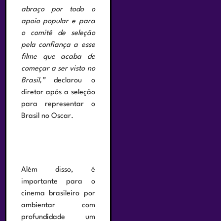
abraço por todo o
apoio popular e para
o comitê de seleção
pela confiança a esse
filme que acaba de
começar a ser visto no
Brasil,”
declarou o
diretor após a seleção
para representar o
Brasil no Oscar.
Além disso, é
importante para o
cinema brasileiro por
ambientar com
profundidade um