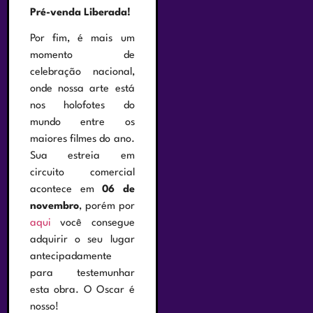
Pré-venda Liberada!
Por fim, é mais um
momento de
celebração nacional,
onde nossa arte está
nos holofotes do
mundo entre os
maiores filmes do ano.
Sua estreia em
circuito comercial
acontece em
06 de
novembro
, porém por
aqui
você consegue
adquirir o seu lugar
antecipadamente
para testemunhar
esta obra. O Oscar é
nosso!