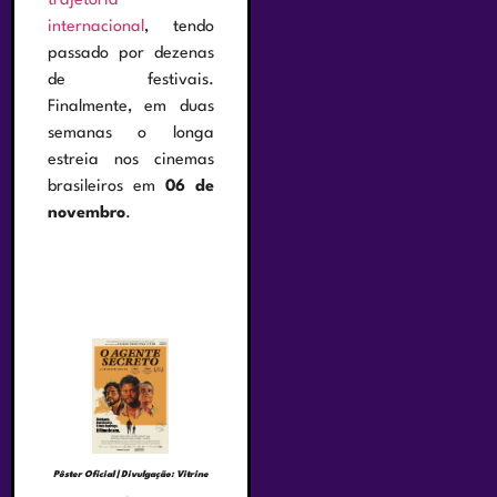
trajetória
internacional
, tendo
passado por dezenas
de festivais.
Finalmente, em duas
semanas o longa
estreia nos cinemas
brasileiros em
06 de
novembro
.
Pôster Oficial | Divulgação: Vitrine