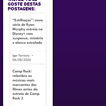
goste destas
postagens:
“Estilhaços”: nova
série de Ryan
Murphy estreia no
Disney+ com
suspense, mistério
e elenco estrelado
Igor Ferreira
06/08/2026
Camp Rock:
relembre as
músicas mais
marcantes dos
filmes antes da
estreia de Camp
Rock 3