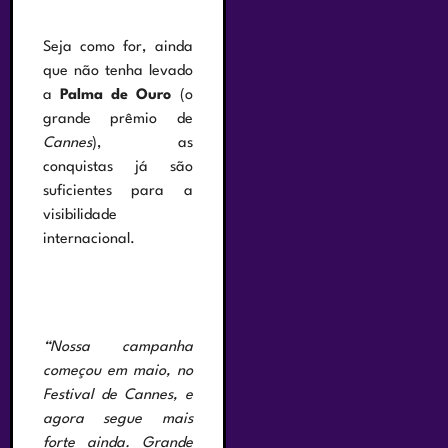
Seja como for, ainda
que não tenha levado
a
Palma de Ouro
(o
grande prêmio de
Cannes
), as
conquistas já são
suficientes para a
visibilidade
internacional.
“Nossa campanha
começou em maio, no
Festival de Cannes, e
agora segue mais
forte ainda. Grande