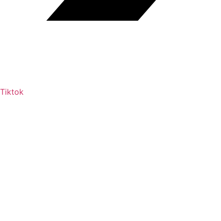
Tiktok