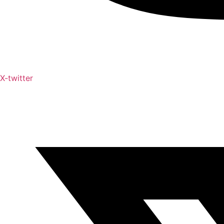
X-twitter