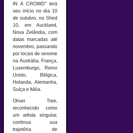
IN A CROWD” terá
seu início no dia 10
de outubro, no Shed
10, em Auckland,
Nova Zelândia, com
datas marcadas até
novembro, passando
por locais de renome
na Austrália, França,
Luxemburgo, Reino
Unido, Bélgica,
Holanda, Alemanha,
Suíça e Itália.
Oliver Tree,
reconhecido como
um artista singular,
continua sua
trajetória de