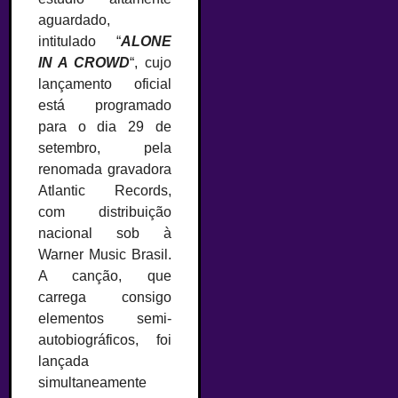
aguardado,
intitulado “
ALONE
IN A CROWD
“, cujo
lançamento oficial
está programado
para o dia 29 de
setembro, pela
renomada gravadora
Atlantic Records,
com distribuição
nacional sob à
Warner Music Brasil.
A canção, que
carrega consigo
elementos semi-
autobiográficos, foi
lançada
simultaneamente