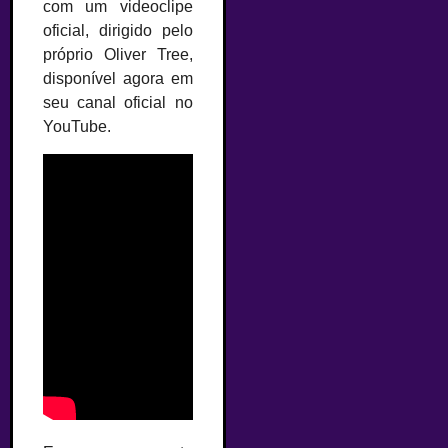
com um videoclipe
oficial, dirigido pelo
próprio Oliver Tree,
disponível agora em
seu canal oficial no
YouTube.