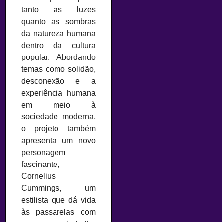
tanto as luzes
quanto as sombras
da natureza humana
dentro da cultura
popular. Abordando
temas como solidão,
desconexão e a
experiência humana
em meio à
sociedade moderna,
o projeto também
apresenta um novo
personagem
fascinante,
Cornelius
Cummings, um
estilista que dá vida
às passarelas com