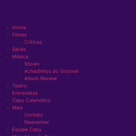
Home
Filmes
Críticas
Séries
Música
Shows
Achadinhos do Groover
Album Review
Teatro
Entrevistas
Capy Calendário
Mais
Contato
Newsletter
Equipe Capy