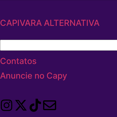
CAPIVARA ALTERNATIVA
Contatos
Anuncie no Capy