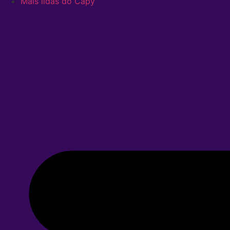
Mais lidas do Capy