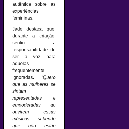
autêntica sobre as
experiências
femininas.
Jade destaca que,
durante a criação,
sentiu a
responsabilidade de
ser a voz para
aquelas
frequentemente
ignoradas.
“Quero
que as mulheres se
sintam
representadas e
empoderadas ao
ouvirem essas
músicas, sabendo
que não estão