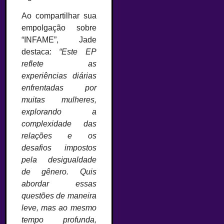
Ao compartilhar sua
empolgação sobre
“INFAME”, Jade
destaca:
“Este EP
reflete as
experiências diárias
enfrentadas por
muitas mulheres,
explorando a
complexidade das
relações e os
desafios impostos
pela desigualdade
de gênero. Quis
abordar essas
questões de maneira
leve, mas ao mesmo
tempo profunda,