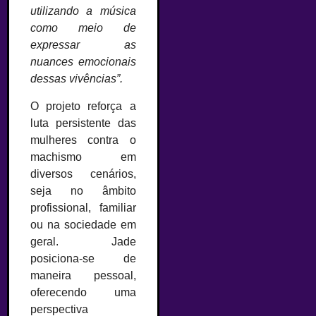
utilizando a música
como meio de
expressar as
nuances emocionais
dessas vivências”.
O projeto reforça a
luta persistente das
mulheres contra o
machismo em
diversos cenários,
seja no âmbito
profissional, familiar
ou na sociedade em
geral. Jade
posiciona-se de
maneira pessoal,
oferecendo uma
perspectiva