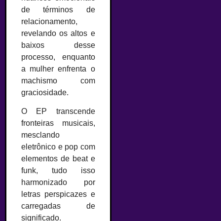
de términos de
relacionamento,
revelando os altos e
baixos desse
processo, enquanto
a mulher enfrenta o
machismo com
graciosidade.
O EP transcende
fronteiras musicais,
mesclando
eletrônico e pop com
elementos de beat e
funk, tudo isso
harmonizado por
letras perspicazes e
carregadas de
significado.