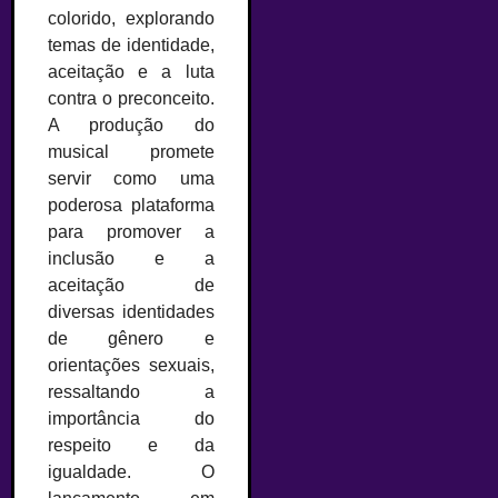
colorido, explorando
temas de identidade,
aceitação e a luta
contra o preconceito.
A produção do
musical promete
servir como uma
poderosa plataforma
para promover a
inclusão e a
aceitação de
diversas identidades
de gênero e
orientações sexuais,
ressaltando a
importância do
respeito e da
igualdade. O