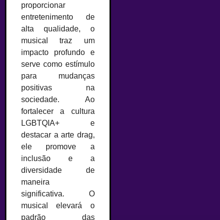
proporcionar
entretenimento de
alta qualidade, o
musical traz um
impacto profundo e
serve como estímulo
para mudanças
positivas na
sociedade. Ao
fortalecer a cultura
LGBTQIA+ e
destacar a arte drag,
ele promove a
inclusão e a
diversidade de
maneira
significativa. O
musical elevará o
padrão das