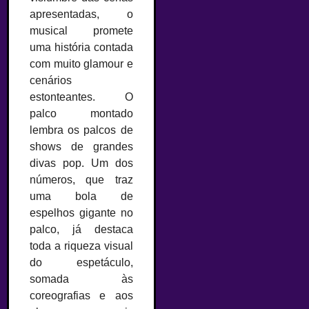
apresentadas, o
musical promete
uma história contada
com muito glamour e
cenários
estonteantes. O
palco montado
lembra os palcos de
shows de grandes
divas pop. Um dos
números, que traz
uma bola de
espelhos gigante no
palco, já destaca
toda a riqueza visual
do espetáculo,
somada às
coreografias e aos