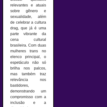
relevantes e atuais
sobre gênero e
sexualidade, além
de celebrar a cultura
drag, que já é uma
parte vibrante da
cena cultural
brasileira. Com duas
mulheres trans no
elenco principal, o
espetáculo não só
brilha nos palcos,
mas também traz
relevância nos
bastidores,
demonstrando um
compromisso com a
inclusão e a