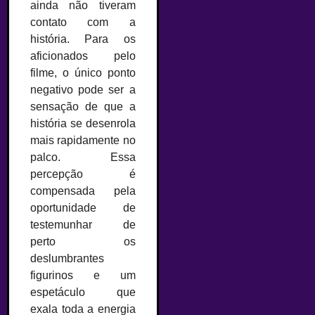
ainda não tiveram
contato com a
história. Para os
aficionados pelo
filme, o único ponto
negativo pode ser a
sensação de que a
história se desenrola
mais rapidamente no
palco. Essa
percepção é
compensada pela
oportunidade de
testemunhar de
perto os
deslumbrantes
figurinos e um
espetáculo que
exala toda a energia