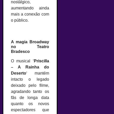
nostálgico,
aumentando ainda
mais a conexão com
o público.
A magia Broadway
no Teatro
Bradesco
O musical ‘
Priscilla
– A Rainha do
Deserto
‘ mantém
intacto o legado
deixado pelo filme,
agradando tanto os
fãs de longa data
quanto os novos
espectadores que