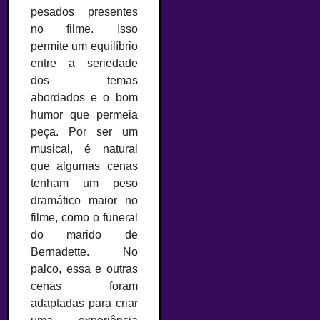
pesados presentes
no filme. Isso
permite um equilíbrio
entre a seriedade
dos temas
abordados e o bom
humor que permeia
peça. Por ser um
musical, é natural
que algumas cenas
tenham um peso
dramático maior no
filme, como o funeral
do marido de
Bernadette. No
palco, essa e outras
cenas foram
adaptadas para criar