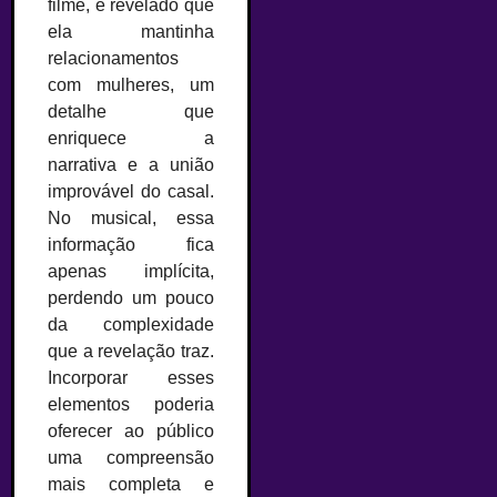
filme, é revelado que
ela mantinha
relacionamentos
com mulheres, um
detalhe que
enriquece a
narrativa e a união
improvável do casal.
No musical, essa
informação fica
apenas implícita,
perdendo um pouco
da complexidade
que a revelação traz.
Incorporar esses
elementos poderia
oferecer ao público
uma compreensão
mais completa e