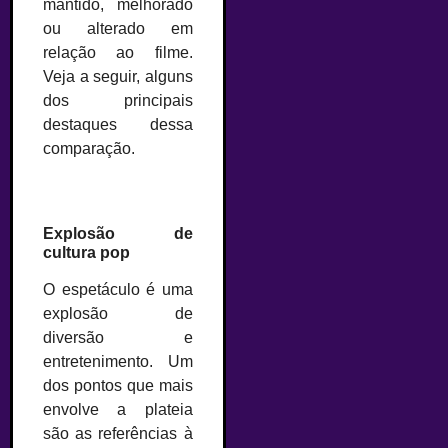
mantido, melhorado
ou alterado em
relação ao filme.
Veja a seguir, alguns
dos principais
destaques dessa
comparação.
Explosão de
cultura pop
O espetáculo é uma
explosão de
diversão e
entretenimento. Um
dos pontos que mais
envolve a plateia
são as referências à