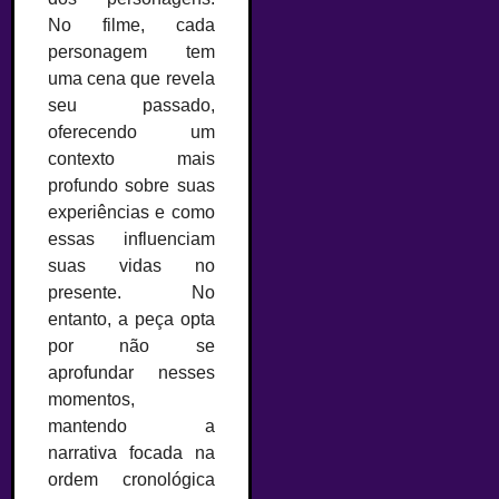
No filme, cada
personagem tem
uma cena que revela
seu passado,
oferecendo um
contexto mais
profundo sobre suas
experiências e como
essas influenciam
suas vidas no
presente. No
entanto, a peça opta
por não se
aprofundar nesses
momentos,
mantendo a
narrativa focada na
ordem cronológica