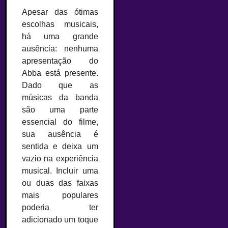
Apesar das ótimas
escolhas musicais,
há uma grande
ausência: nenhuma
apresentação do
Abba está presente.
Dado que as
músicas da banda
são uma parte
essencial do filme,
sua ausência é
sentida e deixa um
vazio na experiência
musical. Incluir uma
ou duas das faixas
mais populares
poderia ter
adicionado um toque