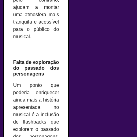
ajudam a montar
uma atmosfera mais
tranquila e acessível
para o público do
musical.
Falta de exploração
do passado dos
personagens
Um ponto que
poderia enriquecer
ainda mais a história
apresentada no
musical é a inclusão
de flashbacks que
explorem o passado
dos personagens.