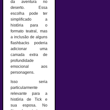
da aventura no
deserto. Essa
escolha pode ter
simplificado a
história para o
formato teatral, mas
a inclusão de alguns
flashbacks poderia
adicionar uma
camada extra de
profundidade
emocional aos
personagens.
Isso seria
particularmente
relevante para a
história de Tick e
sua esposa. No