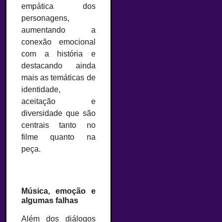
empática dos
personagens,
aumentando a
conexão emocional
com a história e
destacando ainda
mais as temáticas de
identidade,
aceitação e
diversidade que são
centrais tanto no
filme quanto na
peça.
Música, emoção e
algumas falhas
Além dos diálogos