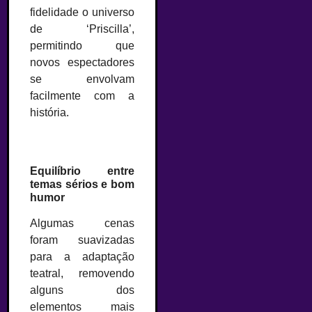
fidelidade o universo
de ‘Priscilla’,
permitindo que
novos espectadores
se envolvam
facilmente com a
história.
Equilíbrio entre
temas sérios e bom
humor
Algumas cenas
foram suavizadas
para a adaptação
teatral, removendo
alguns dos
elementos mais