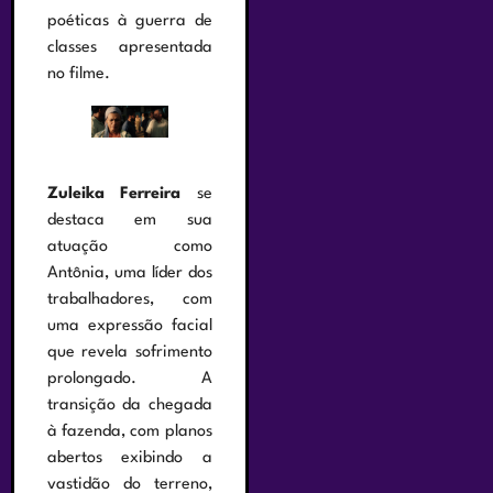
poéticas à guerra de
classes apresentada
no filme.
Zuleika Ferreira
se
destaca em sua
atuação como
Antônia, uma líder dos
trabalhadores, com
uma expressão facial
que revela sofrimento
prolongado. A
transição da chegada
à fazenda, com planos
abertos exibindo a
vastidão do terreno,