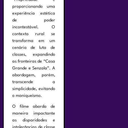
proporcionando uma
experiência estética
de poder
incontestável. O
contexto rural se
transforma em um
cenário de luta de
classes, expandindo
as fronteiras de “Casa
Grande e Senzala”. A
abordagem, porém,
transcende a
simplicidade, evitando
o maniqueísmo.
O filme aborda de
maneira impactante
as disparidades e
intolerâncias de classe