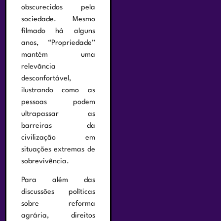
obscurecidos pela
sociedade. Mesmo
filmado há alguns
anos, “Propriedade”
mantém uma
relevância
desconfortável,
ilustrando como as
pessoas podem
ultrapassar as
barreiras da
civilização em
situações extremas de
sobrevivência.
Para além das
discussões políticas
sobre reforma
agrária, direitos