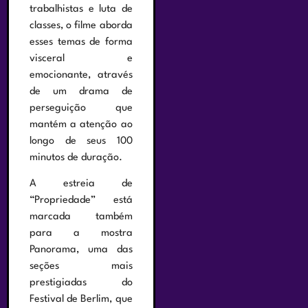
trabalhistas e luta de
classes, o filme aborda
esses temas de forma
visceral e
emocionante, através
de um drama de
perseguição que
mantém a atenção ao
longo de seus 100
minutos de duração.
A estreia de
“Propriedade” está
marcada também
para a mostra
Panorama, uma das
seções mais
prestigiadas do
Festival de Berlim, que