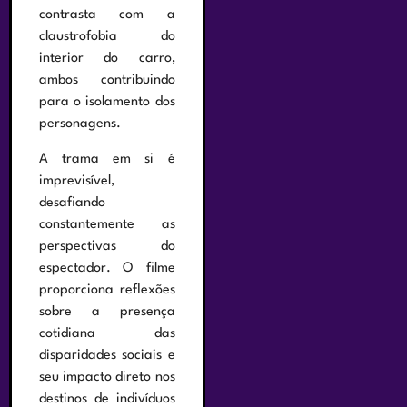
contrasta com a
claustrofobia do
interior do carro,
ambos contribuindo
para o isolamento dos
personagens.
A trama em si é
imprevisível,
desafiando
constantemente as
perspectivas do
espectador. O filme
proporciona reflexões
sobre a presença
cotidiana das
disparidades sociais e
seu impacto direto nos
destinos de indivíduos