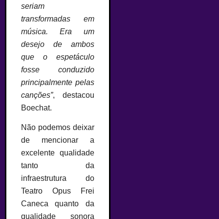
seriam
transformadas em
música. Era um
desejo de ambos
que o espetáculo
fosse conduzido
principalmente pelas
canções”
, destacou
Boechat.
Não podemos deixar
de mencionar a
excelente qualidade
tanto da
infraestrutura do
Teatro Opus Frei
Caneca quanto da
qualidade sonora