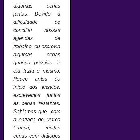
algumas cenas
juntos. Devido à
dificuldade de
conciliar nossas
agendas de
trabalho, eu escrevia
algumas cenas
quando possível, e
ela fazia o mesmo.
Pouco antes do
início dos ensaios,
escrevemos juntos
as cenas restantes.
Sabíamos que, com
a entrada de Marco
França, muitas
cenas com diálogos