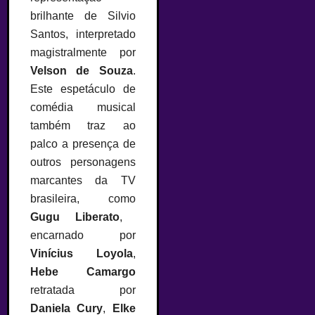
brilhante de Silvio
Santos, interpretado
magistralmente por
Velson de Souza
.
Este espetáculo de
comédia musical
também traz ao
palco a presença de
outros personagens
marcantes da TV
brasileira, como
Gugu Liberato
,
encarnado por
Vinícius Loyola
,
Hebe Camargo
retratada por
Daniela Cury
,
Elke