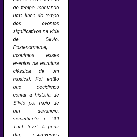
de tempo montando
uma linha do tempo
dos eventos
significativos na vida
de Silvio.
Posteriormente,
inserimos esses
eventos na estrutura
clássica de um
musical. Foi então
que decidimos
contar a história de
Silvio por meio de
um devaneio,
semelhante a ‘All
That Jazz’. A partir
daí, escrevemos