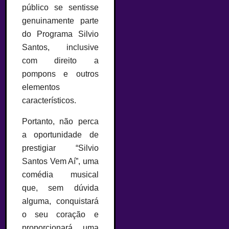
público se sentisse
genuinamente parte
do Programa Silvio
Santos, inclusive
com direito a
pompons e outros
elementos
característicos.
Portanto, não perca
a oportunidade de
prestigiar “Silvio
Santos Vem Aí”, uma
comédia musical
que, sem dúvida
alguma, conquistará
o seu coração e
proporcionará uma