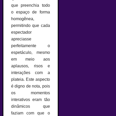
que preenchia todo
o espaço de forma
homogênea,
permitindo que cada
espectador
apreciasse
perfeitamente o
espetáculo, mesmo
em meio aos
aplausos, risos e
interações com a
plateia. Este aspecto
é digno de nota, pois
os momentos
interativos eram tão
dinâmicos que
faziam com que o