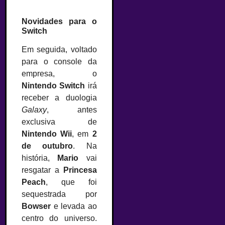
Novidades para o
Switch
Em seguida, voltado
para o console da
empresa, o
Nintendo Switch
irá
receber a duologia
Galaxy
, antes
exclusiva de
Nintendo Wii
, em
2
de outubro
. Na
história,
Mario
vai
resgatar a
Princesa
Peach
, que foi
sequestrada por
Bowser
e levada ao
centro do universo.