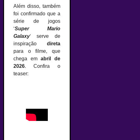
Além disso, também
foi confirmado que a
série de jogos
‘
Super Mario
Galaxy
‘ serve de
inspiração
direta
para o filme, que
chega em
abril de
2026
. Confira o
teaser: