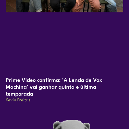
Prime Video confirma: ‘A Lenda de Vox
Machina’ vai ganhar quinta e última
temporada
Kevin Freitas