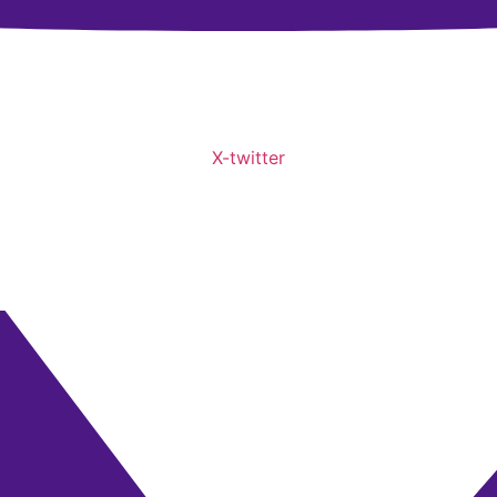
X-twitter