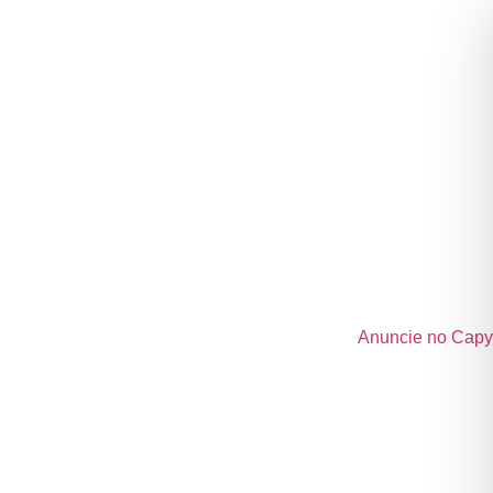
Anuncie no Capy