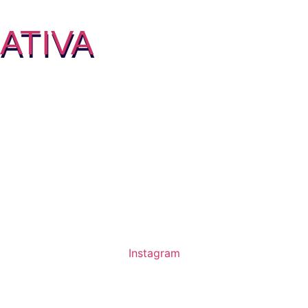
ATIVA
Instagram