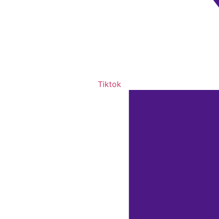
Tiktok