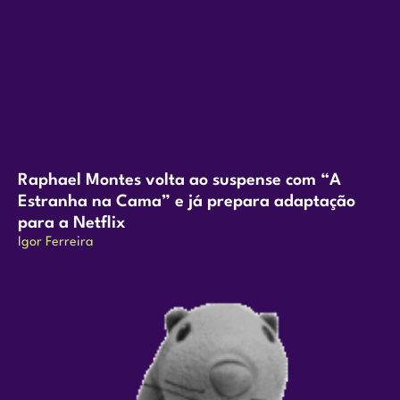
Raphael Montes volta ao suspense com “A
Estranha na Cama” e já prepara adaptação
para a Netflix
Igor Ferreira