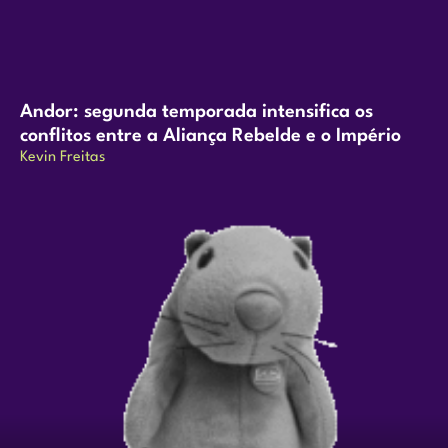
Andor: segunda temporada intensifica os
conflitos entre a Aliança Rebelde e o Império
Kevin Freitas