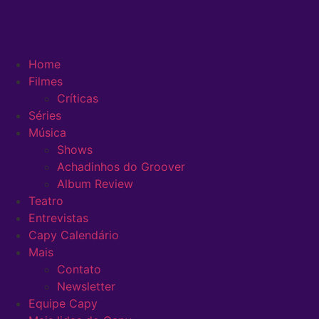
Home
Filmes
Críticas
Séries
Música
Shows
Achadinhos do Groover
Album Review
Teatro
Entrevistas
Capy Calendário
Mais
Contato
Newsletter
Equipe Capy