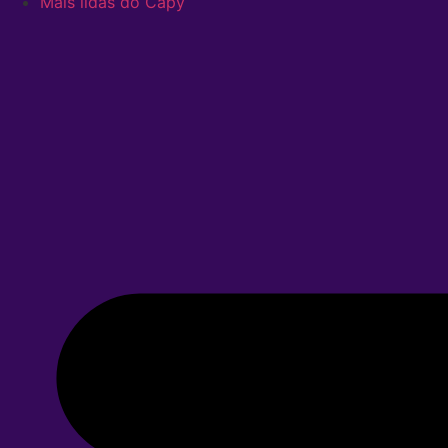
Mais lidas do Capy