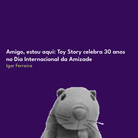
Amigo, estou aqui: Toy Story celebra 30 anos
no Dia Internacional da Amizade
Igor Ferreira