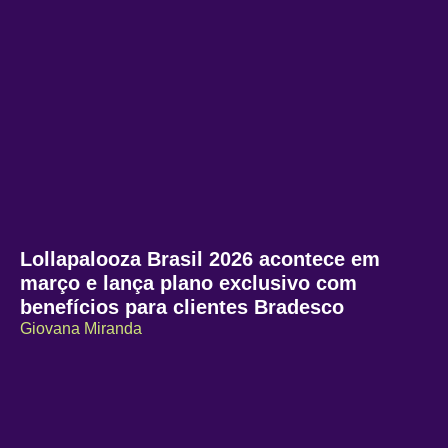
Lollapalooza Brasil 2026 acontece em
março e lança plano exclusivo com
benefícios para clientes Bradesco
Giovana Miranda