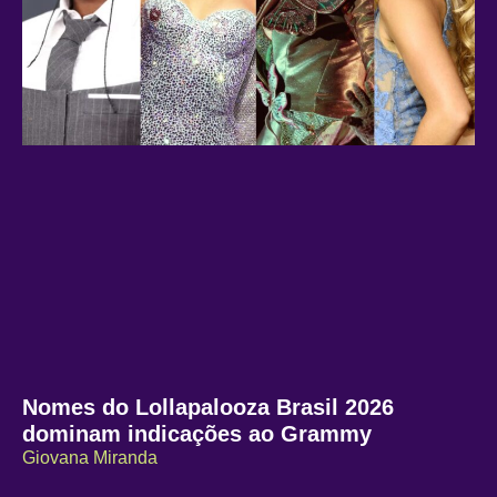
Nomes do Lollapalooza Brasil 2026
dominam indicações ao Grammy
Giovana Miranda