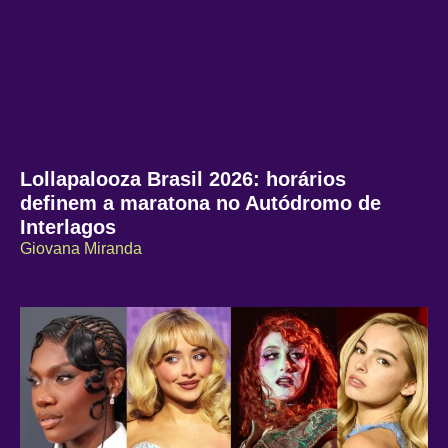
Lollapalooza Brasil 2026: horários
definem a maratona no Autódromo de
Interlagos
Giovana Miranda