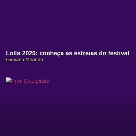
Lolla 2025: conheça as estreias do festival
Giovana Miranda