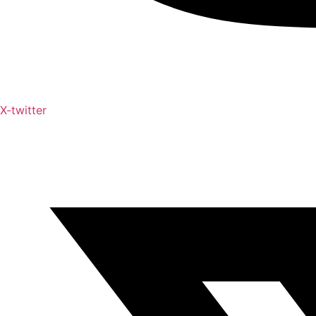
X-twitter