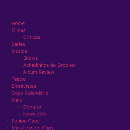
Home
Filmes
Críticas
Séries
Música
Shows
Achadinhos do Groover
Album Review
Teatro
Entrevistas
Capy Calendário
Mais
Contato
Newsletter
Equipe Capy
Mais lidas do Capy