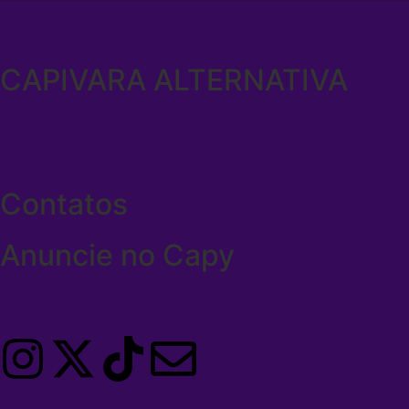
CAPIVARA ALTERNATIVA
Contatos
Anuncie no Capy