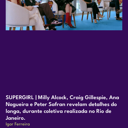
SUPERGIRL | Milly Alcock, Craig Gillespie, Ana
Nogueira e Peter Safran revelam detalhes do
longa, durante coletiva realizada no Rio de
Janeiro.
Igor Ferreira