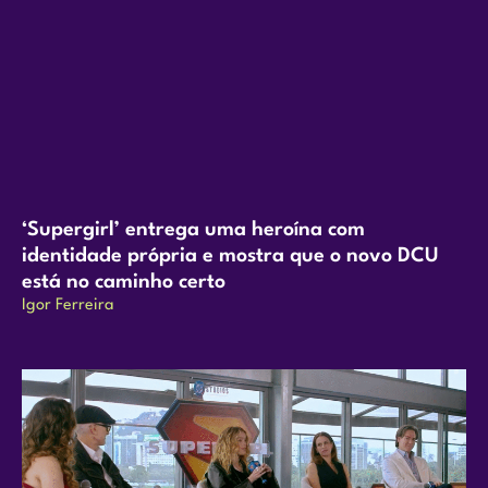
‘Supergirl’ entrega uma heroína com
identidade própria e mostra que o novo DCU
está no caminho certo
Igor Ferreira