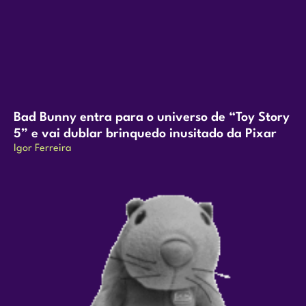
Bad Bunny entra para o universo de “Toy Story
5” e vai dublar brinquedo inusitado da Pixar
Igor Ferreira