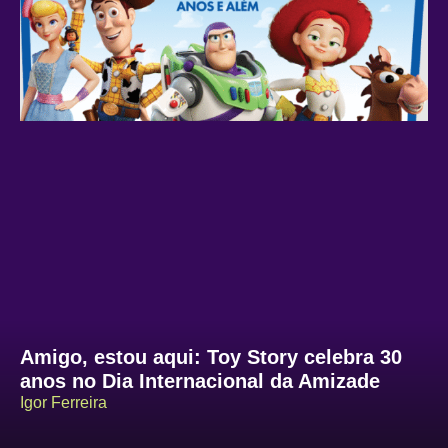
Amigo, estou aqui: Toy Story celebra 30
anos no Dia Internacional da Amizade
Igor Ferreira