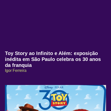
Toy Story ao Infinito e Além: exposição
inédita em São Paulo celebra os 30 anos
da franquia
Igor Ferreira