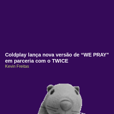
Coldplay lança nova versão de “WE PRAY”
em parceria com o TWICE
Kevin Freitas