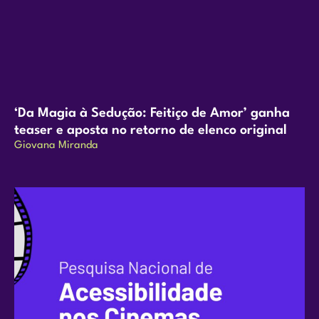
‘Da Magia à Sedução: Feitiço de Amor’ ganha
teaser e aposta no retorno de elenco original
Giovana Miranda