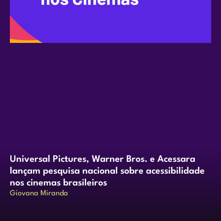
Universal Pictures, Warner Bros. e Acessara
lançam pesquisa nacional sobre acessibilidade
nos cinemas brasileiros
Giovana Miranda