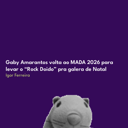
Gaby Amarantos volta ao MADA 2026 para
levar o “Rock Doido” pra galera de Natal
Igor Ferreira