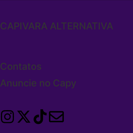
CAPIVARA ALTERNATIVA
Contatos
Anuncie no Capy