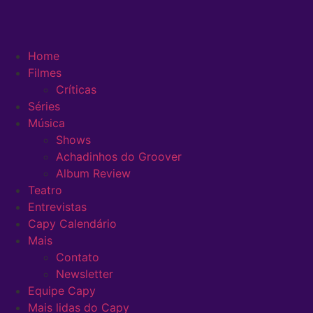
Home
Filmes
Críticas
Séries
Música
Shows
Achadinhos do Groover
Album Review
Teatro
Entrevistas
Capy Calendário
Mais
Contato
Newsletter
Equipe Capy
Mais lidas do Capy