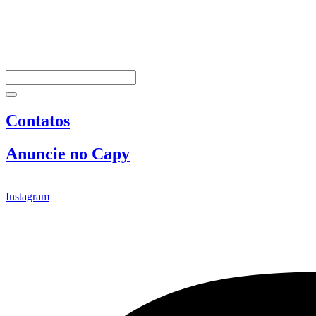
Contatos
Anuncie no Capy
Instagram