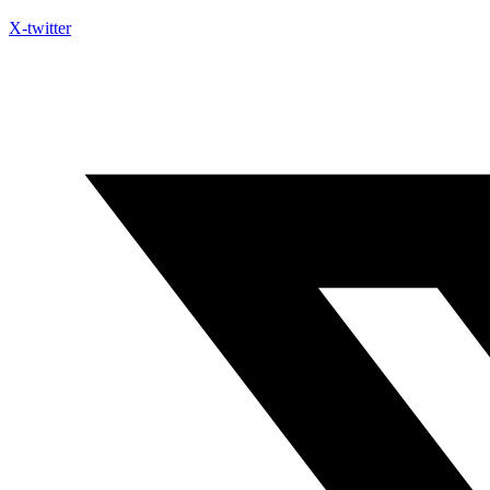
X-twitter