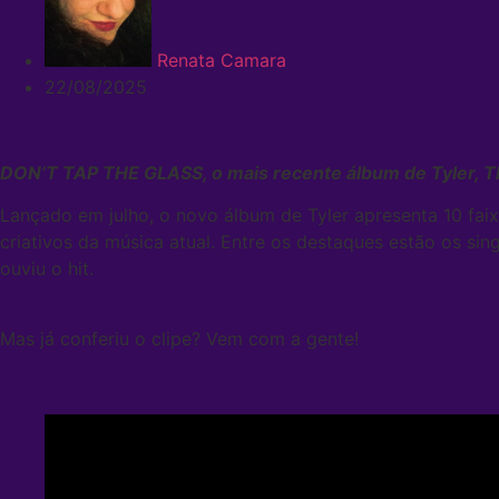
Renata Camara
22/08/2025
DON’T TAP THE GLASS, o mais recente álbum de Tyler, T
Lançado em julho, o novo álbum de Tyler apresenta 10 fa
criativos da música atual. Entre os destaques estão os sing
ouviu o hit.
Mas já conferiu o clipe? Vem com a gente!