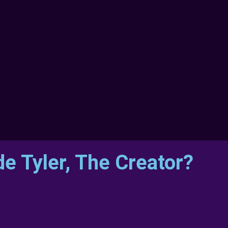
de Tyler, The Creator?